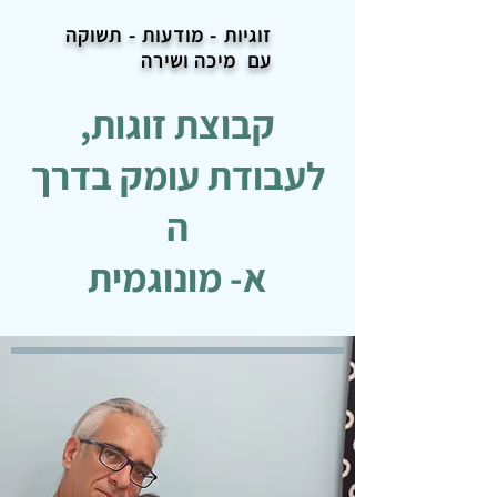
זוגיות - מודעות -
תשוקה
עם מיכה ושירה
קבוצת זוגות,
לעבודת עומק בדרך
ה
א- מונוגמית