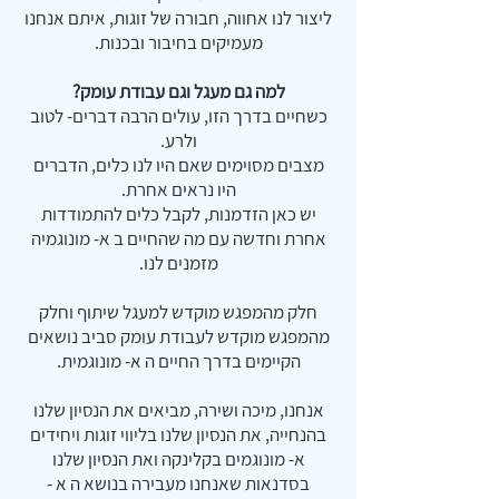
ליצור לנו אחווה, חבורה של זוגות, איתם אנחנו
מעמיקים בחיבור ובכנות.
למה גם מעגל וגם עבודת עומק?
כשחיים בדרך הזו, עולים הרבה דברים- לטוב
ולרע.
מצבים מסוימים שאם היו לנו כלים, הדברים
היו נראים אחרת.
יש כאן הזדמנות, לקבל כלים להתמודדות
אחרת וחדשה עם מה שהחיים ב א- מונוגמיה
מזמנים לנו.
חלק מהמפגש מוקדש למעגל שיתוף וחלק
מהמפגש מוקדש לעבודת עומק סביב נושאים
הקיימים בדרך החיים ה א- מונוגמית.
אנחנו, מיכה ושירה, מביאים את הנסיון שלנו
בהנחייה, את הנסיון שלנו בליווי זוגות ויחידים
א- מונוגמים בקלינקה ואת הנסיון שלנו
בסדנאות שאנחנו מעבירה בנושא ה א -