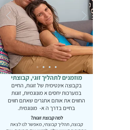
מוזמנים לתהליך זוגי, קבוצתי
בקבוצה אינטימית של זוגות, החיים
במערכות יחסים א מונוגמיות, זוגות
החווים את אותם אתגרים שאתם חווים
בחיים בדרך ה א- מונוגמית.
למה קבוצת זוגות?
קבוצה, תהליך קבוצתי, מאפשר לנו לצאת