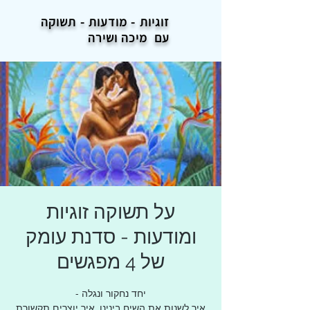
זוגיות - מודעות -
תשוקה
עם מיכה ושירה
על תשוקה זוגיות
ומודעות - סדנת עומק
של 4 מפגשים
איך לשנות את השיח בינינו, איך יוצרים תקשורת