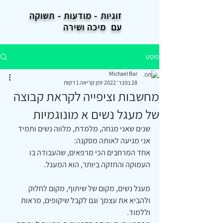
זוגיות - מודעות -
תשוקה
עם מיכה ושירה
פוסט
Michael Bar
28 בפבר׳ 2022
זמן קריאה 1 דקות
מחשבות וציפייה לקראת קבוצה
של מעגל נשים א מונוגמיות
שנים שאני מנחה, מלמדת, מלווה נשים ותמיד 
אני מגיעה לאותה מסקנה:
אחד המרחבים הכי מרפאים, שהעבודה בו 
העמוקה והחזקה ביותר, הוא המעגל.
מעגל נשים, מקום של שיתוף, מקום לחלוק 
ולהביא את עצמך וגם לקבל שיקופים, מראות 
וללמוד.