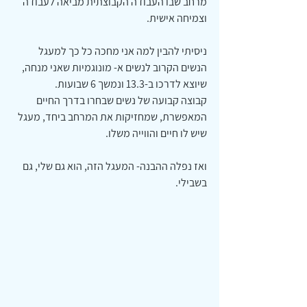
מרחב שבו העבודה הקבוצתית מביאה לעבודה 
וצמיחה אישית.
ניסיתי להבין למה אני מחכה כל כך למעגל 
הנשים הקרוב לנשים א- מונוגמיות שאני מנחה, 
שיוצא לדרכו ב-13.3 ונמשך 6 שבועות.
קבוצה קבועה של נשים שבחרו בדרך החיים 
המאפשרת, שמחזיקות את המרחב ביחד, מעגל 
שיש לו חיים והווייה משלו.
ואז נפלה ההבנה- המעגל הזה, הוא גם שלי, גם 
בשבילי.