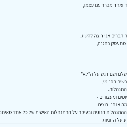
ד ואחד מברר עם עצמו,
מתעסק בהגנה,
לנו ושם דגש על ה"לא"
בהתנהלות.
ים ומעצורים -
ה אנחנו רוצים.
 ההתנהלות הזוגית ובעיקר על ההתנהלות האישית של כל אחד מאיתנו
 על הזוגיות.