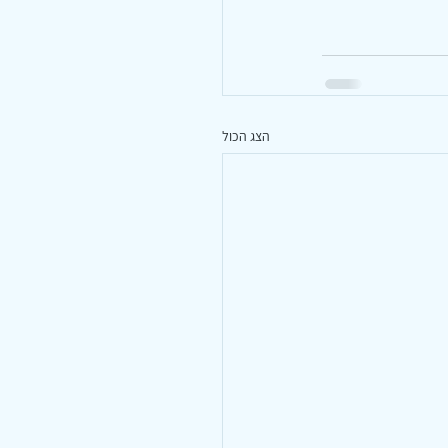
הצג הכול