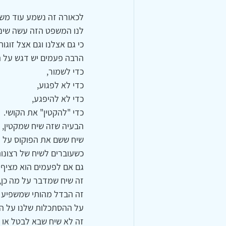
לכאורה זה נשמע עוד משפ
לנו המשפט הזה עשה שינו
כי גם אצלנו וגם אצל זוגו
הרבה פעמים יש דגש על ה
כדי לשמור,
כדי לא לפגוע,
כדי לא להיפגע,
כדי "להקטין" את הקושי.
הבעיה שזה שיח שמקטין, 
שיח ששם את הפוקוס על הק
כשעוברים לשיח של רצונות
גם אם לפעמים הוא מציף 
זה שיח שמדבר על מה כן,
זה הבדל מהותי שמשפיע 
על ההסתכלות שלנו על ה
זה לא שיח שבא לבטל או 