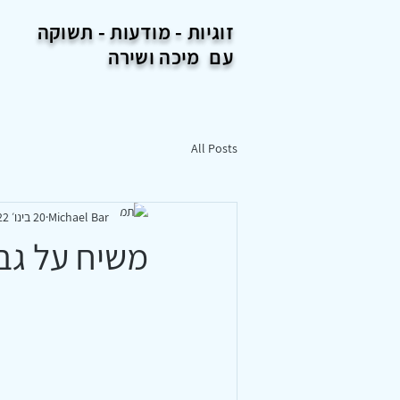
זוגיות - מודעות -
תשוקה
עם מיכה ושירה
All Posts
Michael Bar
20 בינו׳ 2022
משיח על גבו