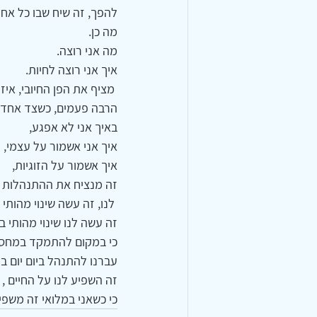
להפך, זה שיח שבו כל אח
מה כן.
מה אני רוצה.
איך אני רוצה לחיות.
 מציף את הפן החיובי, איזה דברים אני רוצה להשיג.
הרבה פעמים, כשצד אחד 
באיך אני לא אפגע,
איך אני אשמור על עצמי,
איך אשמור על הזוגיות,
זה מנציח את ההתנהלות ש
 לנו, זה עשה שינוי מהותי בשיח הפנימי,
זה עשה לנו שינוי מהותי 
כי במקום להתמקד במחסומ
עברנו להתנהל ביום יום במ
זה השפיע לנו על החיים ,
כי כשאני במלואי זה משפיע