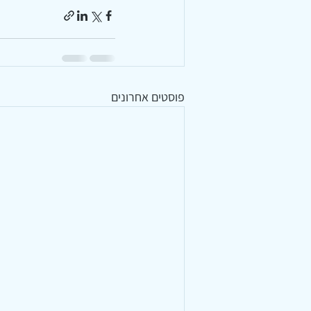
פוסטים אחרונים