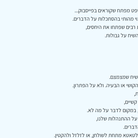
ט מפתח שקוראים בפייסבוק...
י מהותי בהסתכלות על הדברים.
ת רבים שפתחו את היחסים,
שיח על גבולות.
שיח שמצמצם.
ושי או הבעיה. ולא על הפתרון.
,
קשיים,
 במקום לדבר על מה לא.
על ההתנהלות שלנו,
דברים.
לטאטא מתחת לשולחן, או לזלזל ולהקטין.